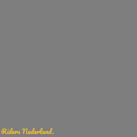
Riders Nederland.