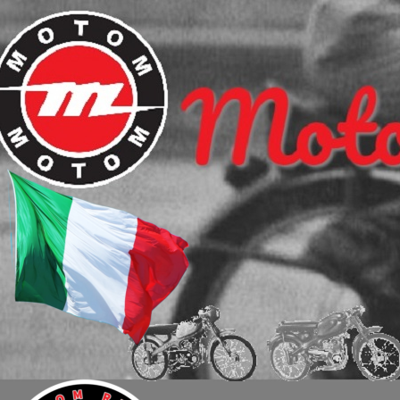
Ga naar de inhoud